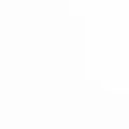
微信：b_916
关注我们