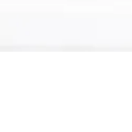
© 2026
B体育
版权所有